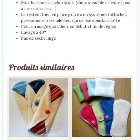
Motifs assortis selon stock (choix possible n’hésitez pas
à
me contacter
…..)
Ils restent bien en place grâce à un système d’attache à
pressions, sur les ailettes, qui se fixe sous la culotte
Pour un usage quotidien, en début et fin de règles
Lavage à 40°
Pas de sèche linge
Produits similaires