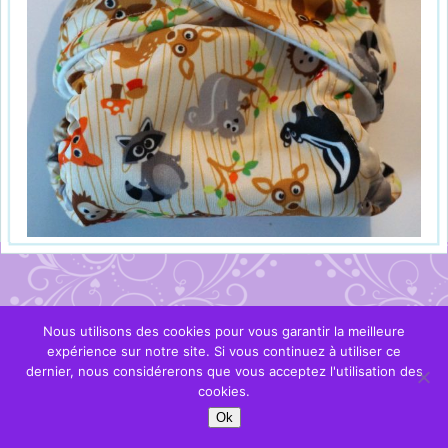
Nous utilisons des cookies pour vous garantir la meilleure
expérience sur notre site. Si vous continuez à utiliser ce
dernier, nous considérerons que vous acceptez l'utilisation des
cookies.
Ok