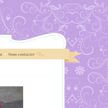
ue
Nous contacter