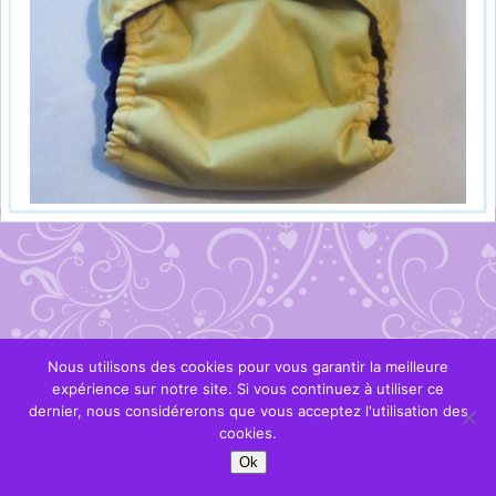
Nous utilisons des cookies pour vous garantir la meilleure
expérience sur notre site. Si vous continuez à utiliser ce
dernier, nous considérerons que vous acceptez l'utilisation des
cookies.
Ok