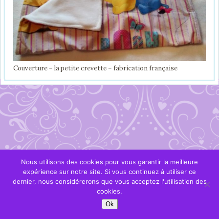
Couverture – la petite crevette – fabrication française
Nous utilisons des cookies pour vous garantir la meilleure
expérience sur notre site. Si vous continuez à utiliser ce
dernier, nous considérerons que vous acceptez l'utilisation des
cookies.
Ok