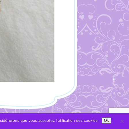
nsidérerons que vous acceptez l'utilisation des cookies.
Ok