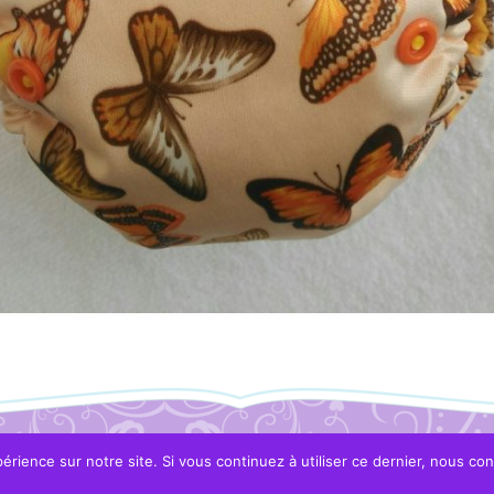
érience sur notre site. Si vous continuez à utiliser ce dernier, nous co