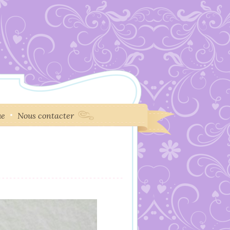
ue
Nous contacter