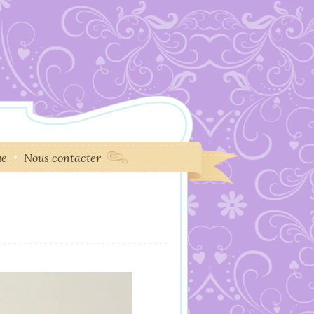
ue
Nous contacter