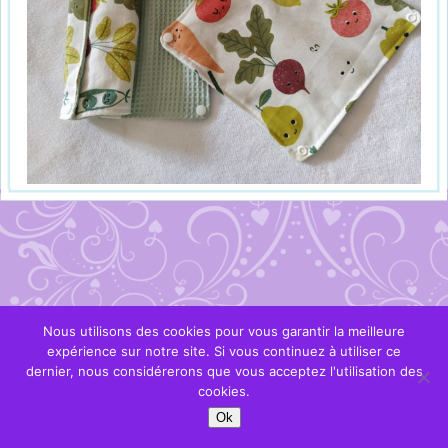
Nous utilisons des cookies pour vous garantir la meilleure
expérience sur notre site. Si vous continuez à utiliser ce
dernier, nous considérerons que vous acceptez l'utilisation des
cookies.
Ok