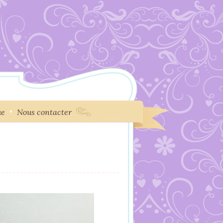
ue
Nous contacter