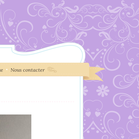
ue
Nous contacter