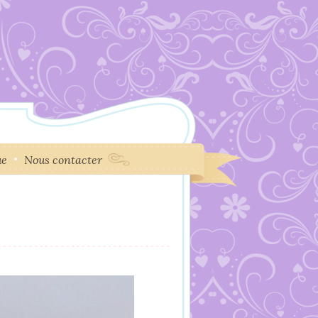
ue
Nous contacter