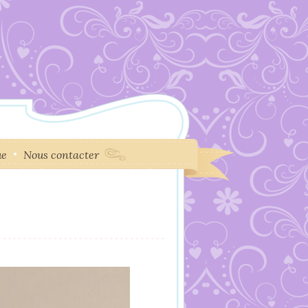
ue
Nous contacter