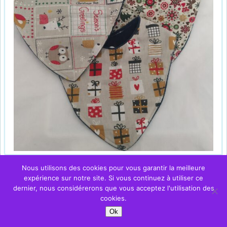
Nous utilisons des cookies pour vous garantir la meilleure
expérience sur notre site. Si vous continuez à utiliser ce
dernier, nous considérerons que vous acceptez l'utilisation des
cookies.
Ok