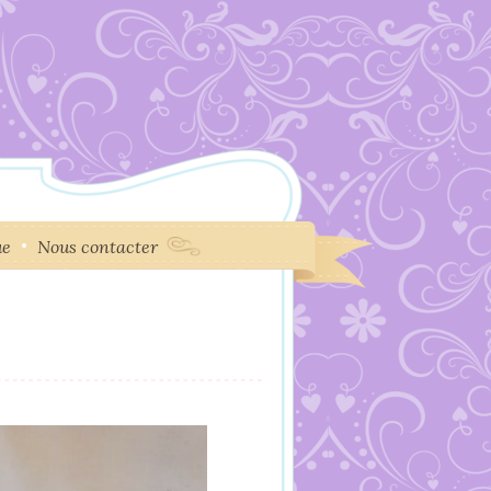
ue
Nous contacter