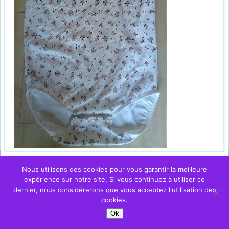
Nous utilisons des cookies pour vous garantir la meilleure
expérience sur notre site. Si vous continuez à utiliser ce
dernier, nous considérerons que vous acceptez l'utilisation des
cookies.
Ok