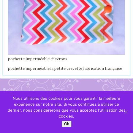
pochette imperméable chevrons
pochette imperméable la petite crevette fabrication française
Nous utilisons des cookies pour vous garantir la meilleure
expérience sur notre site. Si vous continuez à utiliser ce
dernier, nous considérerons que vous acceptez l'utilisation des
cookies.
Ok