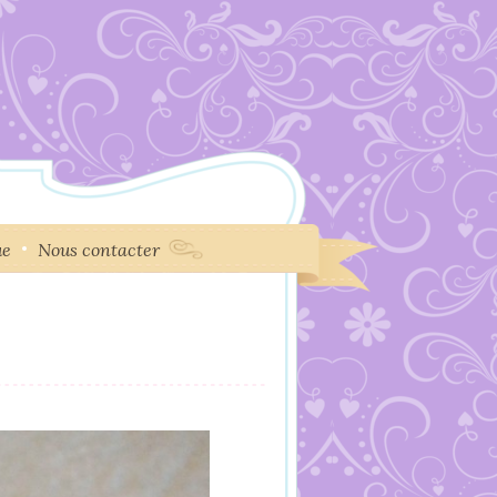
ue
Nous contacter