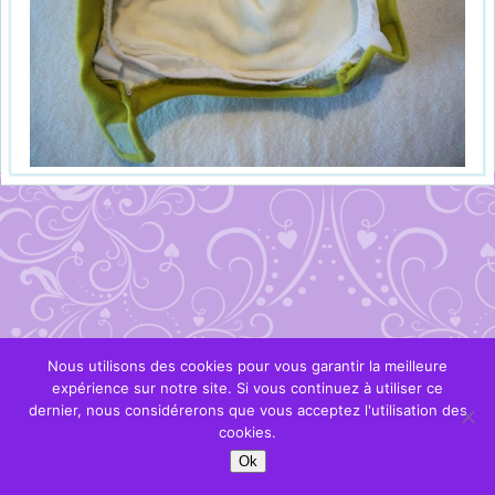
Nous utilisons des cookies pour vous garantir la meilleure
expérience sur notre site. Si vous continuez à utiliser ce
dernier, nous considérerons que vous acceptez l'utilisation des
cookies.
Ok