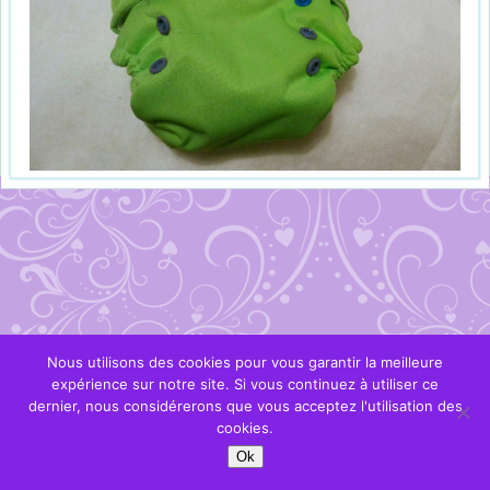
Nous utilisons des cookies pour vous garantir la meilleure
expérience sur notre site. Si vous continuez à utiliser ce
dernier, nous considérerons que vous acceptez l'utilisation des
cookies.
Ok