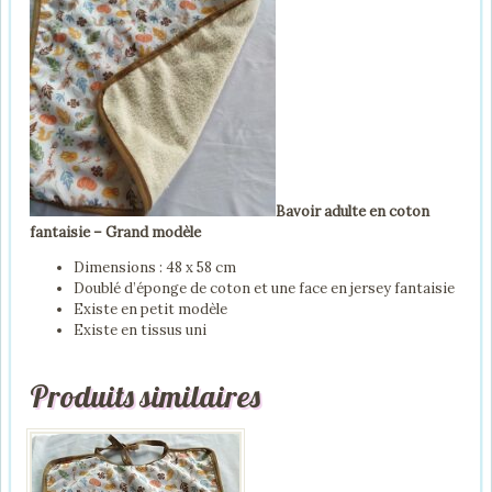
Bavoir adulte en coton
fantaisie – Grand modèle
Dimensions : 48 x 58 cm
Doublé d’éponge de coton et
une face en jersey fantaisie
Existe en petit modèle
Existe en tissus uni
Produits similaires