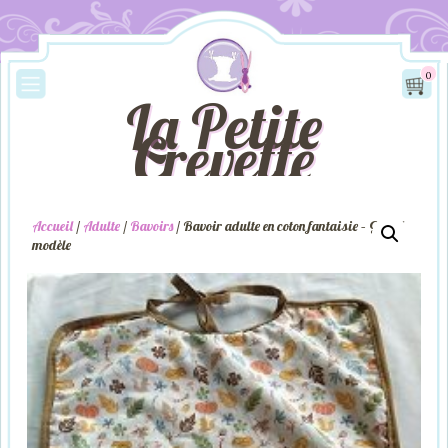
0
La Petite
Crevette
Accueil
/
Adulte
/
Bavoirs
/ Bavoir adulte en coton fantaisie – Grand
modèle