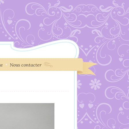
ue
Nous contacter