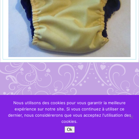
Nous utilisons des cookies pour vous garantir la meilleure
expérience sur notre site. Si vous continuez à utiliser ce
dernier, nous considérerons que vous acceptez l'utilisation des
cookies.
Ok