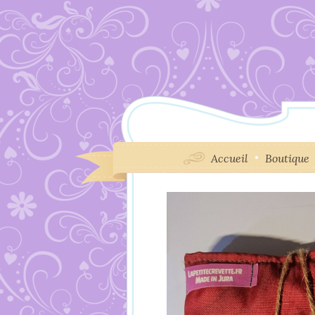
Accueil
Boutique